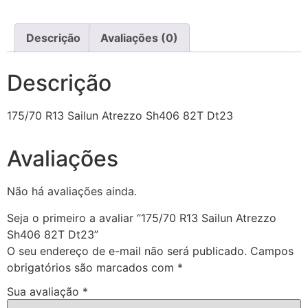
Descrição
Avaliações (0)
Descrição
175/70 R13 Sailun Atrezzo Sh406 82T Dt23
Avaliações
Não há avaliações ainda.
Seja o primeiro a avaliar “175/70 R13 Sailun Atrezzo
Sh406 82T Dt23”
O seu endereço de e-mail não será publicado.
Campos
obrigatórios são marcados com
*
Sua avaliação
*