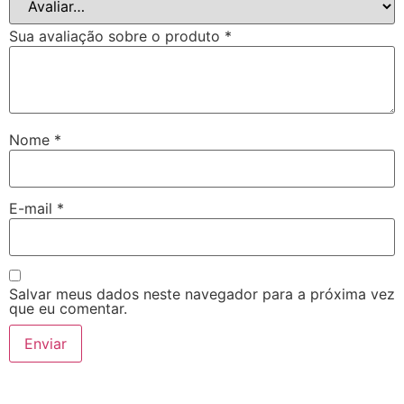
Sua avaliação sobre o produto
*
Nome
*
E-mail
*
Salvar meus dados neste navegador para a próxima vez
que eu comentar.