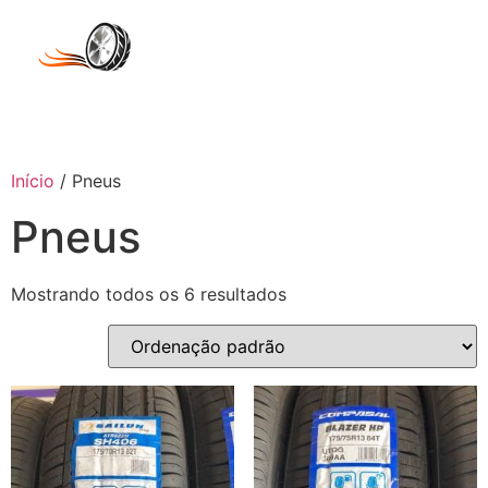
Início
/ Pneus
Pneus
Mostrando todos os 6 resultados