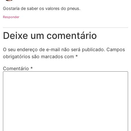
Gostaria de saber os valores do pneus.
Responder
Deixe um comentário
O seu endereço de e-mail não será publicado.
Campos
obrigatórios são marcados com
*
Comentário
*