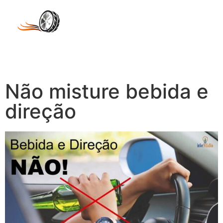
Não misture bebida e
direção