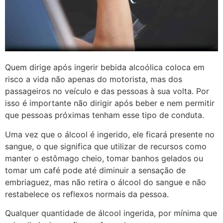
Quem dirige após ingerir bebida alcoólica coloca em
risco a vida não apenas do motorista, mas dos
passageiros no veículo e das pessoas à sua volta. Por
isso é importante não dirigir após beber e nem permitir
que pessoas próximas tenham esse tipo de conduta.
Uma vez que o álcool é ingerido, ele ficará presente no
sangue, o que significa que utilizar de recursos como
manter o estômago cheio, tomar banhos gelados ou
tomar um café pode até di
minuir a sensação de
embriaguez, mas não retira o álcool do sangue e não
restabelece os reflexos normais da pessoa.
Qualquer quantidade de álcool ingerida, por mínima que