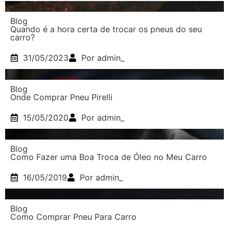
Blog
Quando é a hora certa de trocar os pneus do seu
carro?
31/05/2023
Por admin_
Blog
Onde Comprar Pneu Pirelli
15/05/2020
Por admin_
Blog
Como Fazer uma Boa Troca de Óleo no Meu Carro
16/05/2019
Por admin_
Blog
Como Comprar Pneu Para Carro