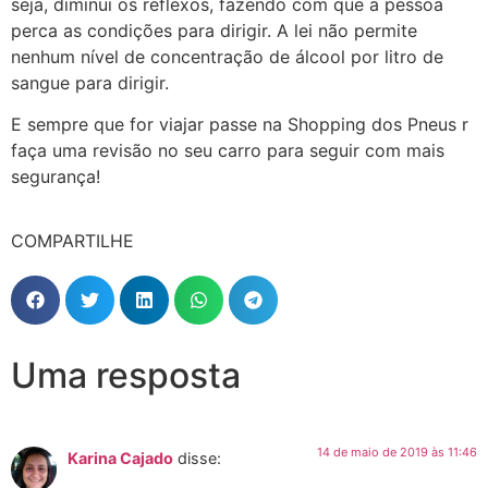
seja, diminui os reflexos, fazendo com que a pessoa
perca as condições para dirigir. A lei não permite
nenhum nível de concentração de álcool por litro de
sangue para dirigir.
E sempre que for viajar passe na Shopping dos Pneus r
faça uma revisão no seu carro para seguir com mais
segurança!
COMPARTILHE
Uma resposta
14 de maio de 2019 às 11:46
Karina Cajado
disse: