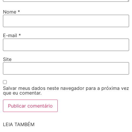
Nome
*
E-mail
*
Site
Salvar meus dados neste navegador para a próxima vez
que eu comentar.
LEIA TAMBÉM