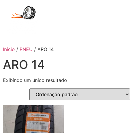
Início
/
PNEU
/ ARO 14
ARO 14
Exibindo um único resultado